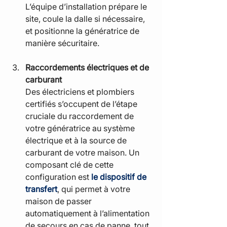
L’équipe d’installation prépare le 
site, coule la dalle si nécessaire, 
et positionne la génératrice de 
manière sécuritaire.
Raccordements électriques et de 
carburant
Des électriciens et plombiers 
certifiés s’occupent de l’étape 
cruciale du raccordement de 
votre génératrice au système 
électrique et à la source de 
carburant de votre maison. Un 
composant clé de cette 
configuration est 
le dispositif de 
transfert
, qui permet à votre 
maison de passer 
automatiquement à l’alimentation 
de secours en cas de panne, tout 