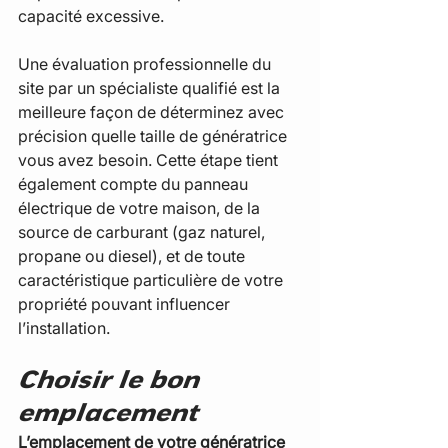
capacité excessive.
Une évaluation professionnelle du 
site par un spécialiste qualifié est la 
meilleure façon de déterminez avec 
précision quelle taille de génératrice 
vous avez besoin. Cette étape tient 
également compte du panneau 
électrique de votre maison, de la 
source de carburant (gaz naturel, 
propane ou diesel), et de toute 
caractéristique particulière de votre 
propriété pouvant influencer 
l’installation.
Choisir le bon 
emplacement
L’emplacement de votre génératrice 