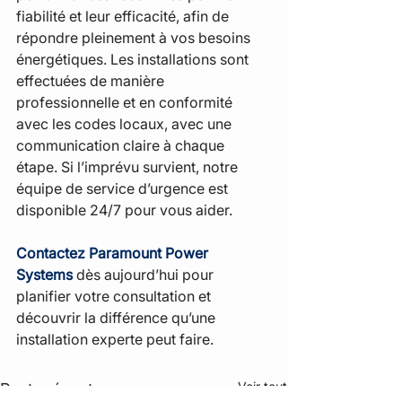
fiabilité et leur efficacité, afin de 
répondre pleinement à vos besoins 
énergétiques. Les installations sont 
effectuées de manière 
professionnelle et en conformité 
avec les codes locaux, avec une 
communication claire à chaque 
étape. Si l’imprévu survient, notre 
équipe de service d’urgence est 
disponible 24/7 pour vous aider.
Contactez Paramount Power 
Systems
dès aujourd’hui pour 
planifier votre consultation et 
découvrir la différence qu’une 
installation experte peut faire.
Voir tout
Posts récents