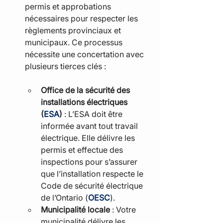
permis et approbations 
nécessaires pour respecter les 
règlements provinciaux et 
municipaux. Ce processus 
nécessite une concertation avec 
plusieurs tierces clés :
Office de la sécurité des 
installations électriques 
(
ESA
)
 : L’ESA doit être 
informée avant tout travail 
électrique. Elle délivre les 
permis et effectue des 
inspections pour s’assurer 
que l’installation respecte le 
Code de sécurité électrique 
de l’Ontario (
OESC
).
Municipalité locale
 : Votre 
municipalité délivre les 