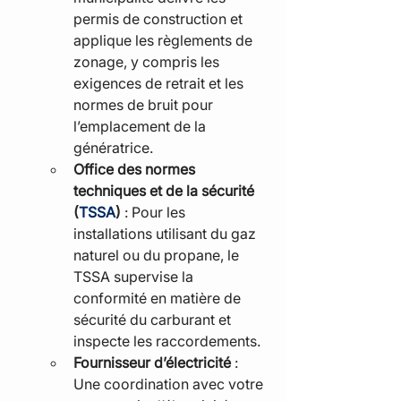
permis de construction et 
applique les règlements de 
zonage, y compris les 
exigences de retrait et les 
normes de bruit pour 
l’emplacement de la 
génératrice.
Office des normes 
techniques et de la sécurité 
(
TSSA
)
 : Pour les 
installations utilisant du gaz 
naturel ou du propane, le 
TSSA supervise la 
conformité en matière de 
sécurité du carburant et 
inspecte les raccordements.
Fournisseur d’électricité
 : 
Une coordination avec votre 