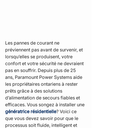
Les pannes de courant ne 
préviennent pas avant de survenir, et 
lorsqu’elles se produisent, votre 
confort et votre sécurité ne devraient 
pas en souffrir. Depuis plus de 25 
ans, Paramount Power Systems aide 
les propriétaires ontariens à rester 
prêts grâce à des solutions 
d’alimentation de secours fiables et 
efficaces. Vous songez à installer une 
génératrice résidentielle
? Voici ce 
que vous devez savoir pour que le 
processus soit fluide, intelligent et 