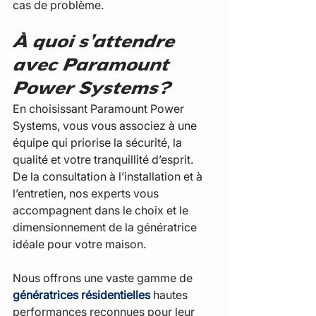
cas de problème.
À quoi s’attendre 
avec Paramount 
Power Systems?
En choisissant Paramount Power 
Systems, vous vous associez à une 
équipe qui priorise la sécurité, la 
qualité et votre tranquillité d’esprit. 
De la consultation à l’installation et à 
l’entretien, nos experts vous 
accompagnent dans le choix et le 
dimensionnement de la génératrice 
idéale pour votre maison.
Nous offrons une vaste gamme de 
génératrices résidentielles
 hautes 
performances reconnues pour leur 