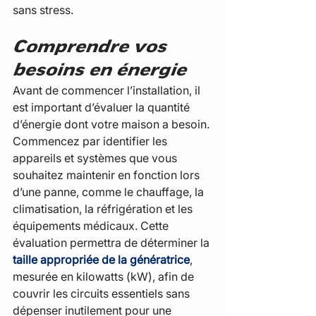
sans stress.
Comprendre vos 
besoins en énergie
Avant de commencer l’installation, il 
est important d’évaluer la quantité 
d’énergie dont votre maison a besoin. 
Commencez par identifier les 
appareils et systèmes que vous 
souhaitez maintenir en fonction lors 
d’une panne, comme le chauffage, la 
climatisation, la réfrigération et les 
équipements médicaux. Cette 
évaluation permettra de déterminer la 
taille appropriée de la génératrice
, 
mesurée en kilowatts (kW), afin de 
couvrir les circuits essentiels sans 
dépenser inutilement pour une 