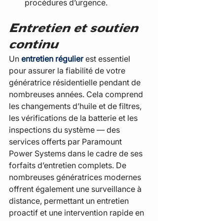
procédures d’urgence.
Entretien et soutien 
continu
Un 
entretien régulier
 est essentiel 
pour assurer la fiabilité de votre 
génératrice résidentielle pendant de 
nombreuses années. Cela comprend 
les changements d’huile et de filtres, 
les vérifications de la batterie et les 
inspections du système — des 
services offerts par Paramount 
Power Systems dans le cadre de ses 
forfaits d’entretien complets. De 
nombreuses génératrices modernes 
offrent également une surveillance à 
distance, permettant un entretien 
proactif et une intervention rapide en 