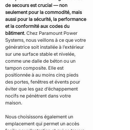
de secours est crucial — non 
seulement pour la commodité, mais 
aussi pour la sécurité, la performance 
et la conformité aux codes du 
bâtiment
. Chez Paramount Power 
Systems, nous veillons à ce que votre 
génératrice soit installée à l’extérieur 
sur une surface stable et nivelée, 
comme une dalle de béton ou un 
tampon composite. Elle est 
positionnée à au moins cinq pieds 
des portes, fenêtres et évents pour 
éviter que les gaz d’échappement 
nocifs ne pénètrent dans votre 
maison.
Nous choisissons également un 
emplacement qui permet un accès 