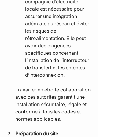
compagnie d’électricité 
locale est nécessaire pour 
assurer une intégration 
adéquate au réseau et éviter 
les risques de 
rétroalimentation. Elle peut 
avoir des exigences 
spécifiques concernant 
l’installation de l’interrupteur 
de transfert et les ententes 
d’interconnexion.
Travailler en étroite collaboration 
avec ces autorités garantit une 
installation sécuritaire, légale et 
conforme à tous les codes et 
normes applicables.
Préparation du site