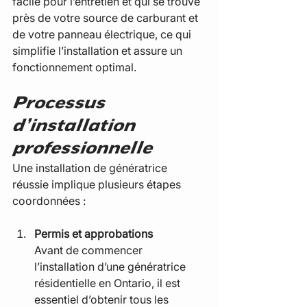
facile pour l’entretien et qui se trouve 
près de votre source de carburant et 
de votre panneau électrique, ce qui 
simplifie l’installation et assure un 
fonctionnement optimal.
Processus 
d’installation 
professionnelle
Une installation de génératrice 
réussie implique plusieurs étapes 
coordonnées :
Permis et approbations
Avant de commencer 
l’installation d’une génératrice 
résidentielle en Ontario, il est 
essentiel d’obtenir tous les 