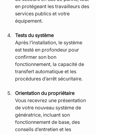
en protégeant les travailleurs des 
services publics et votre 
équipement.
Tests du système
Après l’installation, le système 
est testé en profondeur pour 
confirmer son bon 
fonctionnement, la capacité de 
transfert automatique et les 
procédures d’arrêt sécuritaire.
Orientation du propriétaire
Vous recevrez une présentation 
de votre nouveau système de 
génératrice, incluant son 
fonctionnement de base, des 
conseils d’entretien et les 