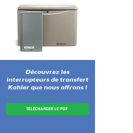
Découvrez les
interrupteurs de transfert
Kohler que nous offrons !
TÉLÉCHARGER LE PDF