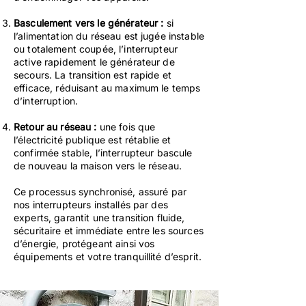
Basculement vers le générateur :
si
l’alimentation du réseau est jugée instable
ou totalement coupée, l’interrupteur
active rapidement le générateur de
secours. La transition est rapide et
efficace, réduisant au maximum le temps
d’interruption.
Retour au réseau :
une fois que
l’électricité publique est rétablie et
confirmée stable, l’interrupteur bascule
de nouveau la maison vers le réseau.
Ce processus synchronisé, assuré par
nos interrupteurs installés par des
experts, garantit une transition fluide,
sécuritaire et immédiate entre les sources
d’énergie, protégeant ainsi vos
équipements et votre tranquillité d’esprit.