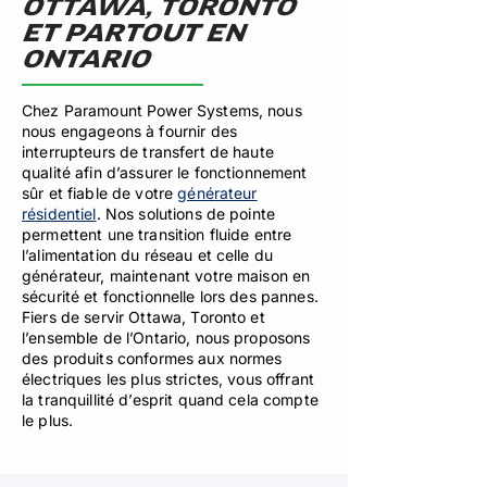
OTTAWA, TORONTO
ET PARTOUT EN
ONTARIO
Chez Paramount Power Systems, nous
nous engageons à fournir des
interrupteurs de transfert de haute
qualité afin d’assurer le fonctionnement
sûr et fiable de votre
générateur
résidentiel
. Nos solutions de pointe
permettent une transition fluide entre
l’alimentation du réseau et celle du
générateur, maintenant votre maison en
sécurité et fonctionnelle lors des pannes.
Fiers de servir Ottawa, Toronto et
l’ensemble de l’Ontario, nous proposons
des produits conformes aux normes
électriques les plus strictes, vous offrant
la tranquillité d’esprit quand cela compte
le plus.