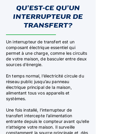
QU’EST-CE QU’UN
INTERRUPTEUR DE
TRANSFERT?
Un interrupteur de transfert est un
composant électrique essentiel qui
permet à une charge, comme les circuits
de votre maison, de basculer entre deux
sources d’énergie.
En temps normal, l’électricité circule du
réseau public jusqu’au panneau
électrique principal de la maison,
alimentant tous vos appareils et
systèmes.
Une fois installé, l’interrupteur de
transfert intercepte l’alimentation
entrante depuis le compteur avant qu’elle
n’atteigne votre maison. Il surveille
constamment la source principale et, dès