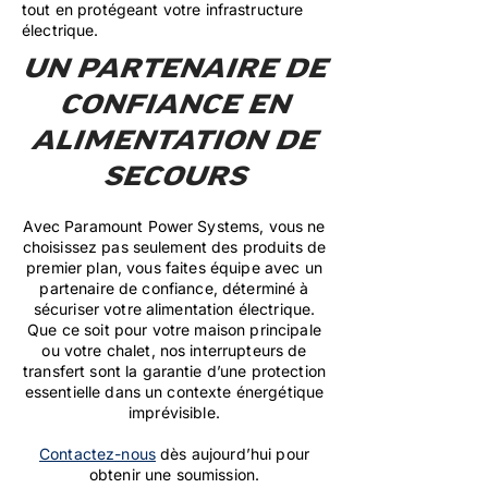
tout en protégeant votre infrastructure
électrique.
UN PARTENAIRE DE
CONFIANCE EN
ALIMENTATION DE
SECOURS
Avec Paramount Power Systems, vous ne
choisissez pas seulement des produits de
premier plan, vous faites équipe avec un
partenaire de confiance, déterminé à
sécuriser votre alimentation électrique.
Que ce soit pour votre maison principale
ou votre chalet, nos interrupteurs de
transfert sont la garantie d’une protection
essentielle dans un contexte énergétique
imprévisible.
Contactez-nous
dès aujourd’hui pour
obtenir une soumission.