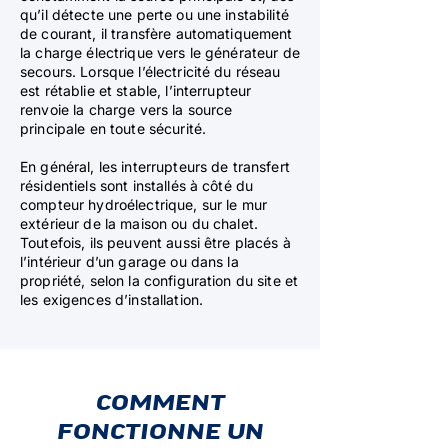
qu’il détecte une perte ou une instabilité
de courant, il transfère automatiquement
la charge électrique vers le générateur de
secours. Lorsque l’électricité du réseau
est rétablie et stable, l’interrupteur
renvoie la charge vers la source
principale en toute sécurité.
En général, les interrupteurs de transfert
résidentiels sont installés à côté du
compteur hydroélectrique, sur le mur
extérieur de la maison ou du chalet.
Toutefois, ils peuvent aussi être placés à
l’intérieur d’un garage ou dans la
propriété, selon la configuration du site et
les exigences d’installation.
COMMENT
FONCTIONNE UN