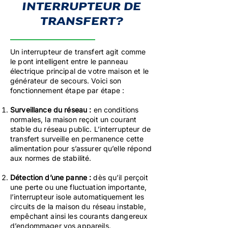
INTERRUPTEUR DE
TRANSFERT?
Un interrupteur de transfert agit comme
le pont intelligent entre le panneau
électrique principal de votre maison et le
générateur de secours. Voici son
fonctionnement étape par étape :
Surveillance du réseau :
en conditions
normales, la maison reçoit un courant
stable du réseau public. L’interrupteur de
transfert surveille en permanence cette
alimentation pour s’assurer qu’elle répond
aux normes de stabilité.
Détection d’une panne :
dès qu’il perçoit
une perte ou une fluctuation importante,
l’interrupteur isole automatiquement les
circuits de la maison du réseau instable,
empêchant ainsi les courants dangereux
d’endommager vos appareils.