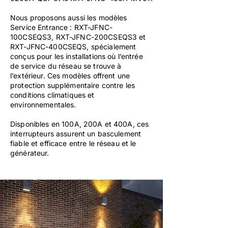
Nous proposons aussi les modèles
Service Entrance : RXT-JFNC-
100CSEQS3, RXT-JFNC-200CSEQS3 et
RXT-JFNC-400CSEQS, spécialement
conçus pour les installations où l’entrée
de service du réseau se trouve à
l’extérieur. Ces modèles offrent une
protection supplémentaire contre les
conditions climatiques et
environnementales.
Disponibles en 100A, 200A et 400A, ces
interrupteurs assurent un basculement
fiable et efficace entre le réseau et le
générateur.