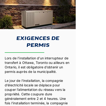
EXIGENCES DE
PERMIS
Lors de l’installation d’un interrupteur de
transfert à Ottawa, Toronto ou ailleurs en
Ontario, il est obligatoire d’obtenir un
permis auprès de la municipalité.
Le jour de l’installation, la compagnie
d’électricité locale se déplace pour
couper l’alimentation du réseau vers la
propriété. Cette coupure dure
généralement entre 2 et 4 heures. Une
fois l’installation terminée, la compagnie