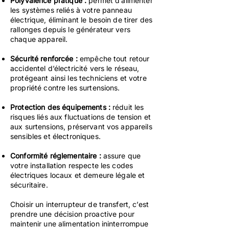
Polyvalence pratique :
permet d’alimenter
les systèmes reliés à votre panneau
électrique, éliminant le besoin de tirer des
rallonges depuis le générateur vers
chaque appareil.
Sécurité renforcée :
empêche tout retour
accidentel d’électricité vers le réseau,
protégeant ainsi les techniciens et votre
propriété contre les surtensions.
Protection des équipements :
réduit les
risques liés aux fluctuations de tension et
aux surtensions, préservant vos appareils
sensibles et électroniques.
Conformité réglementaire :
assure que
votre installation respecte les codes
électriques locaux et demeure légale et
sécuritaire.
Choisir un interrupteur de transfert, c’est
prendre une décision proactive pour
maintenir une alimentation ininterrompue