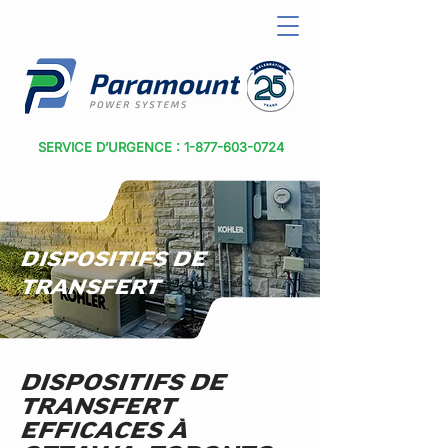
SERVICE D’URGENCE : 1-877-603-0724
DISPOSITIFS DE
TRANSFERT
DISPOSITIFS DE
TRANSFERT
EFFICACES À