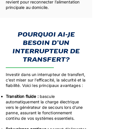
revient pour reconnecter l’alimentation
principale au domicile.
POURQUOI AI-JE
BESOIN D’UN
INTERRUPTEUR DE
TRANSFERT?
Investir dans un interrupteur de transfert,
c’est miser sur l’efficacité, la sécurité et la
fiabilité. Voici les principaux avantages :
Transition fluide :
bascule
automatiquement la charge électrique
vers le générateur de secours lors d’une
panne, assurant le fonctionnement
continu de vos systèmes essentiels.