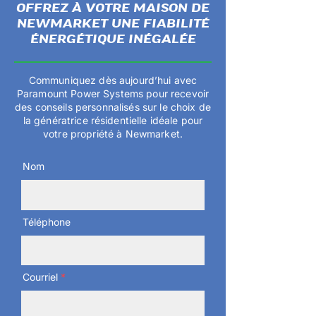
OFFREZ À VOTRE MAISON DE
NEWMARKET UNE FIABILITÉ
ÉNERGÉTIQUE INÉGALÉE
Communiquez dès aujourd’hui avec
Paramount Power Systems pour recevoir
des conseils personnalisés sur le choix de
la génératrice résidentielle idéale pour
votre propriété à Newmarket.
Nom
Téléphone
Courriel