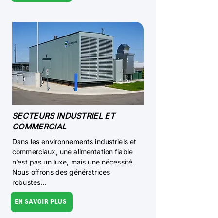
SECTEURS INDUSTRIEL ET
COMMERCIAL
Dans les environnements industriels et
commerciaux, une alimentation fiable
n’est pas un luxe, mais une nécessité.
Nous offrons des génératrices
robustes…
EN SAVOIR PLUS