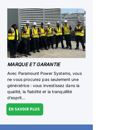
MARQUE ET GARANTIE
Avec Paramount Power Systems, vous
ne vous procurez pas seulement une
génératrice : vous investissez dans la
qualité, la fiabilité et la tranquillité
d’esprit…
EN SAVOIR PLUS