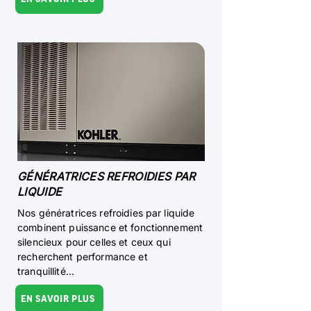
GÉNÉRATRICES REFROIDIES PAR
LIQUIDE
Nos génératrices refroidies par liquide
combinent puissance et fonctionnement
silencieux pour celles et ceux qui
recherchent performance et
tranquillité…
EN SAVOIR PLUS