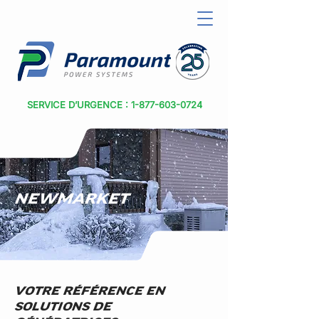
SERVICE D’URGENCE : 1-877-603-0724
NEWMARKET
VOTRE RÉFÉRENCE EN
SOLUTIONS DE