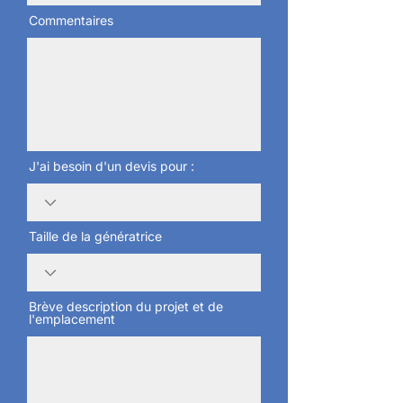
Commentaires
J'ai besoin d'un devis pour :
Taille de la génératrice
Brève description du projet et de
l'emplacement