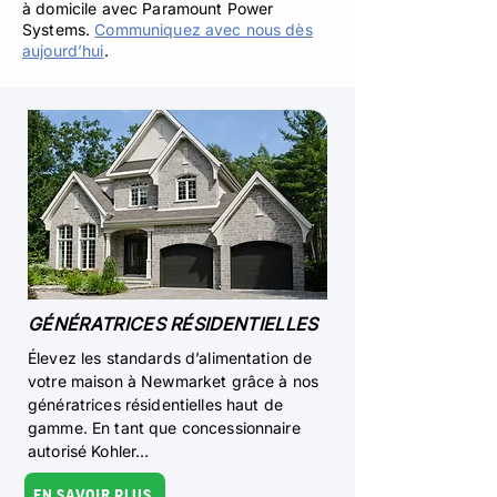
à domicile avec Paramount Power
Systems.
Communiquez avec nous dès
aujourd’hui
.
GÉNÉRATRICES RÉSIDENTIELLES
Élevez les standards d’alimentation de
votre maison à Newmarket grâce à nos
génératrices résidentielles haut de
gamme. En tant que concessionnaire
autorisé Kohler…
EN SAVOIR PLUS