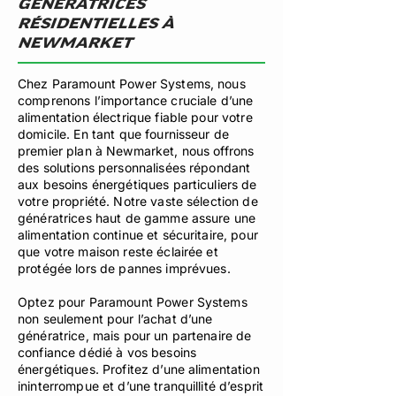
GÉNÉRATRICES
RÉSIDENTIELLES À
NEWMARKET
Chez Paramount Power Systems, nous
comprenons l’importance cruciale d’une
alimentation électrique fiable pour votre
domicile. En tant que fournisseur de
premier plan à Newmarket, nous offrons
des solutions personnalisées répondant
aux besoins énergétiques particuliers de
votre propriété. Notre vaste sélection de
génératrices haut de gamme assure une
alimentation continue et sécuritaire, pour
que votre maison reste éclairée et
protégée lors de pannes imprévues.
Optez pour Paramount Power Systems
non seulement pour l’achat d’une
génératrice, mais pour un partenaire de
confiance dédié à vos besoins
énergétiques. Profitez d’une alimentation
ininterrompue et d’une tranquillité d’esprit